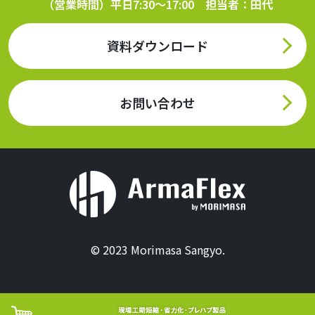
（営業時間）平日7:30～17:00 担当者：田代
資料ダウンロード
お問い合わせ
© 2023 Morimasa Sangyo.