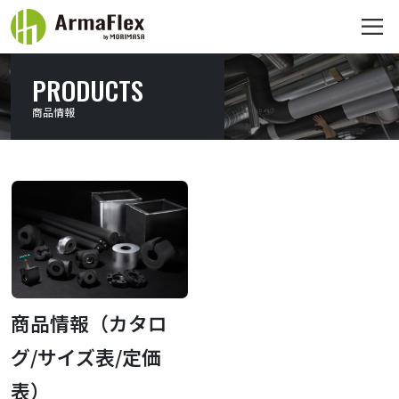
PRODUCTS
商品情報
商品情報（カタロ
グ/サイズ表/定価
表）