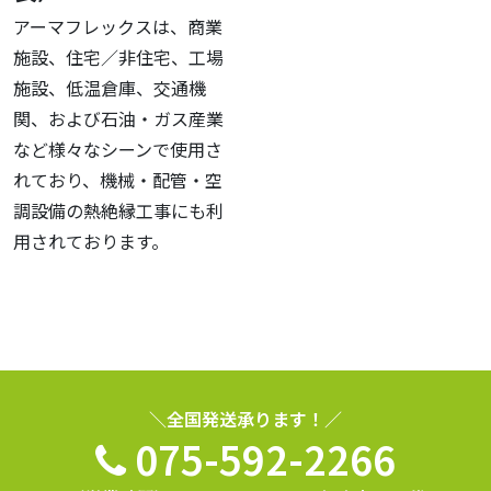
アーマフレックスは、商業
施設、住宅／非住宅、工場
施設、低温倉庫、交通機
関、および石油・ガス産業
など様々なシーンで使用さ
れており、機械・配管・空
調設備の熱絶縁工事にも利
用されております。
＼全国発送承ります！／
075-592-2266